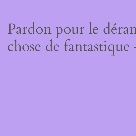
Pardon pour le déran
chose de fantastique 