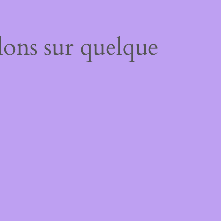
lons sur quelque