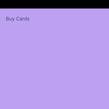
Buy Cards