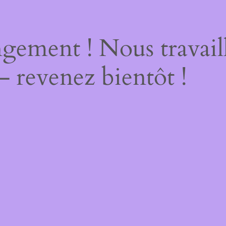
gement ! Nous travail
– revenez bientôt !