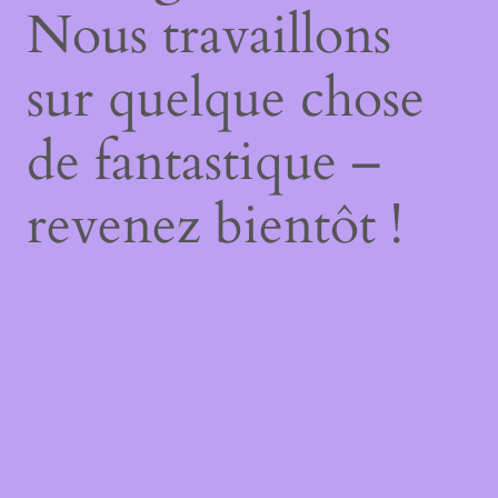
Nous travaillons
sur quelque chose
de fantastique –
revenez bientôt !