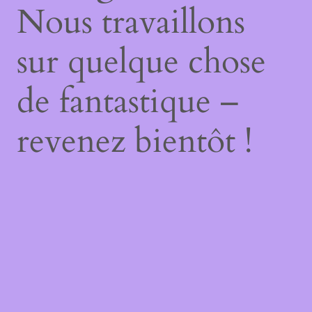
Nous travaillons
sur quelque chose
de fantastique –
revenez bientôt !