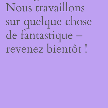
Nous travaillons
sur quelque chose
de fantastique –
revenez bientôt !