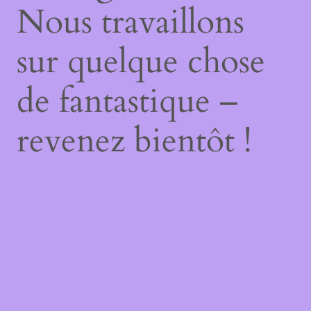
Nous travaillons
sur quelque chose
de fantastique –
revenez bientôt !