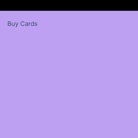
Buy Cards