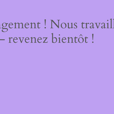
gement ! Nous travail
– revenez bientôt !