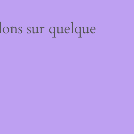
lons sur quelque