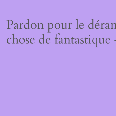
Pardon pour le déran
chose de fantastique 