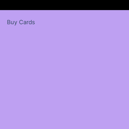
Buy Cards