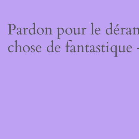
Pardon pour le déran
chose de fantastique 