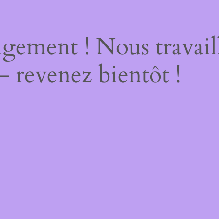
gement ! Nous travail
– revenez bientôt !