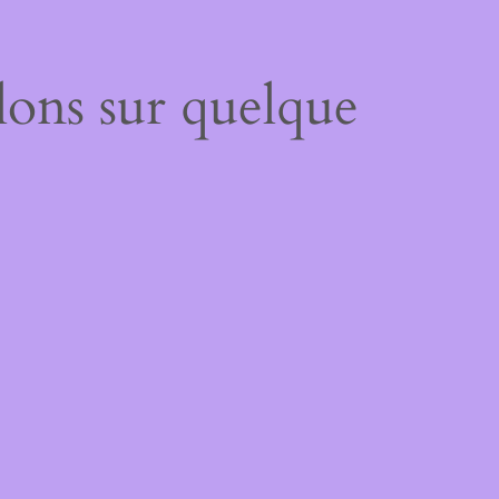
lons sur quelque