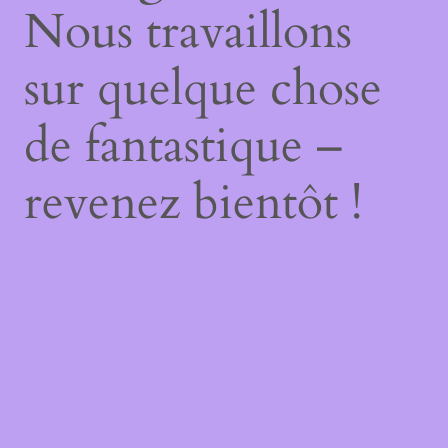
Nous travaillons
sur quelque chose
de fantastique –
revenez bientôt !