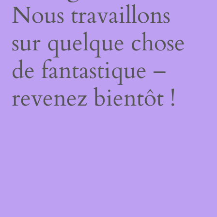
Nous travaillons
sur quelque chose
de fantastique –
revenez bientôt !