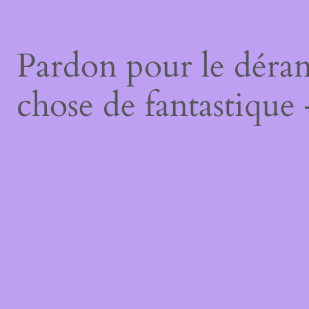
Pardon pour le déran
chose de fantastique 