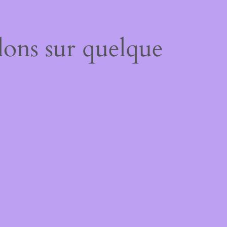
lons sur quelque