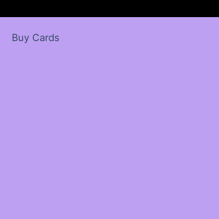
Buy Cards