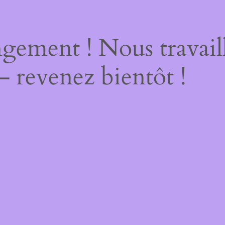
gement ! Nous travail
– revenez bientôt !