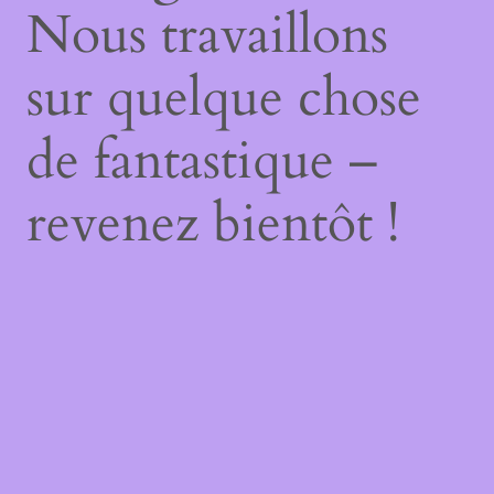
Nous travaillons
sur quelque chose
de fantastique –
revenez bientôt !