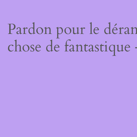
Pardon pour le déran
chose de fantastique 