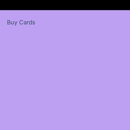
Buy Cards