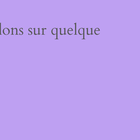
lons sur quelque