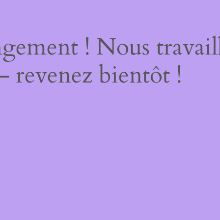
gement ! Nous travail
– revenez bientôt !