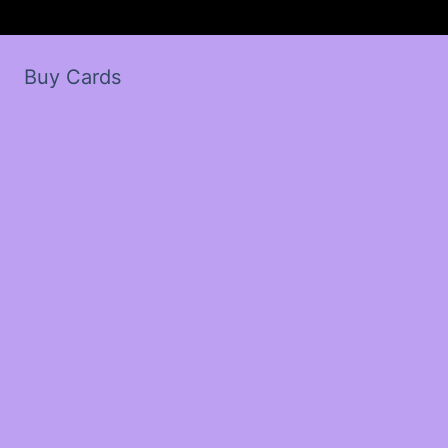
Buy Cards