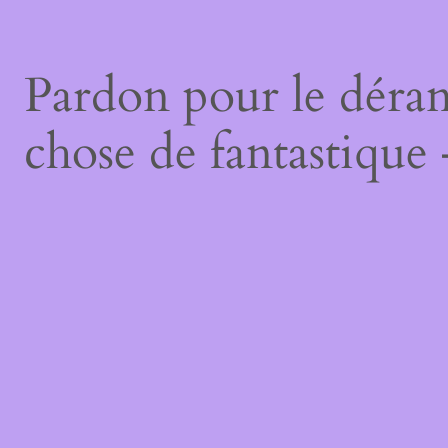
Pardon pour le déran
chose de fantastique 