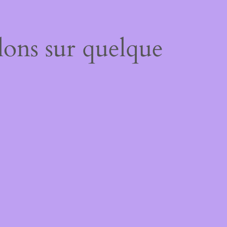
lons sur quelque