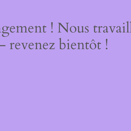
gement ! Nous travail
– revenez bientôt !