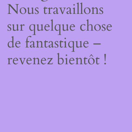
Nous travaillons
sur quelque chose
de fantastique –
revenez bientôt !