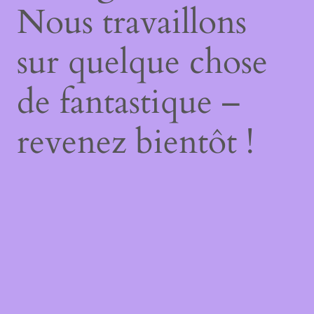
Nous travaillons
sur quelque chose
de fantastique –
revenez bientôt !