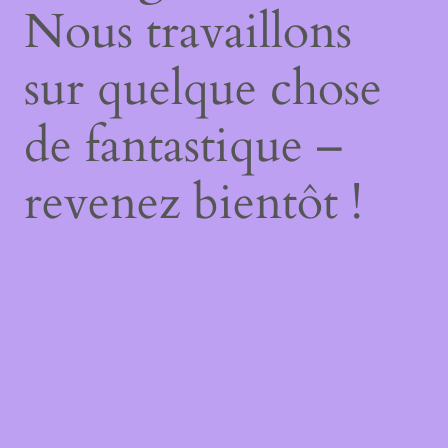
Nous travaillons
sur quelque chose
de fantastique –
revenez bientôt !