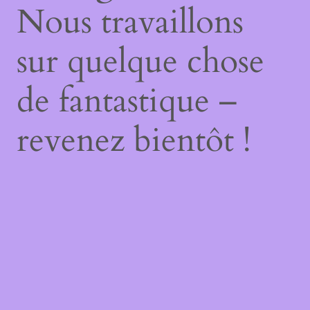
Nous travaillons
sur quelque chose
de fantastique –
revenez bientôt !