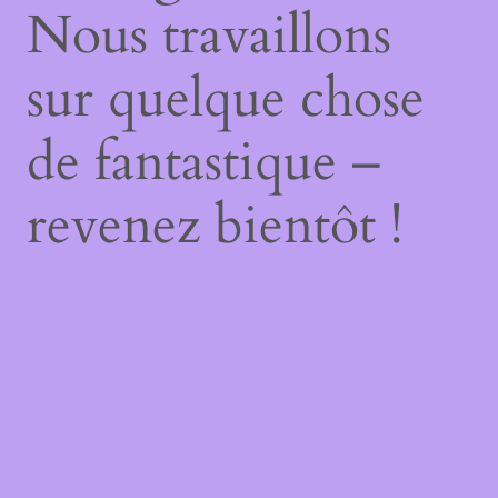
Nous travaillons
sur quelque chose
de fantastique –
revenez bientôt !